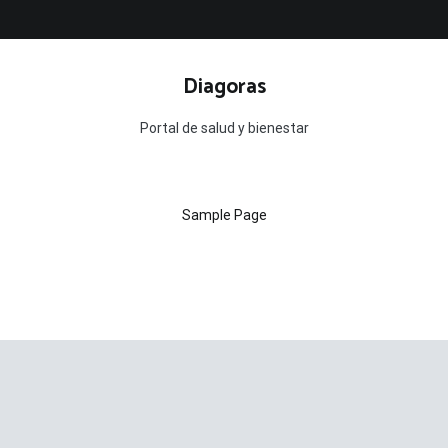
Diagoras
Portal de salud y bienestar
Sample Page